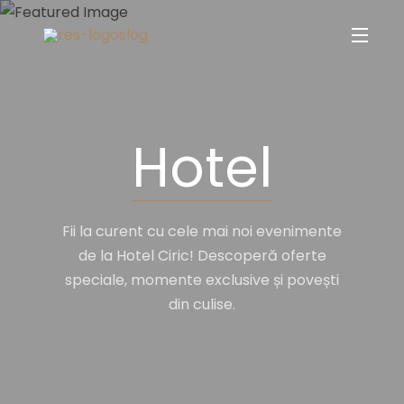
Hotel
Fii la curent cu cele mai noi evenimente
de la Hotel Ciric! Descoperă oferte
speciale, momente exclusive și povești
din culise.